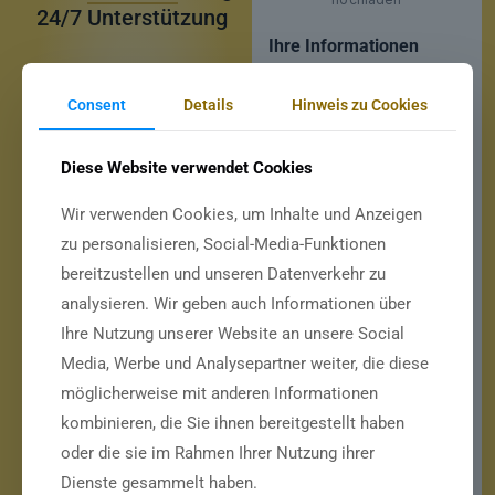
24/7 Unterstützung
Ihre Informationen
Consent
Details
Hinweis zu Cookies
NAME
*
Diese Website verwendet Cookies
Wir verwenden Cookies, um Inhalte und Anzeigen
E-MAIL
*
zu personalisieren, Social-Media-Funktionen
bereitzustellen und unseren Datenverkehr zu
analysieren. Wir geben auch Informationen über
Ihre Nutzung unserer Website an unsere Social
WHATSAPP
*
Media, Werbe und Analysepartner weiter, die diese
möglicherweise mit anderen Informationen
kombinieren, die Sie ihnen bereitgestellt haben
MAC-ADRESSE
*
oder die sie im Rahmen Ihrer Nutzung ihrer
Dienste gesammelt haben.