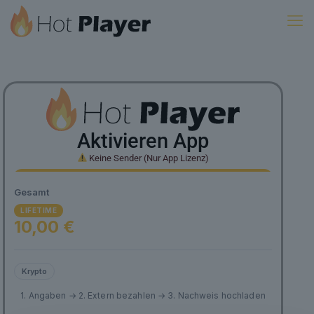
Aktivieren App
Keine Sender (Nur App Lizenz)
Gesamt
LIFETIME
10,00 €
Krypto
1. Angaben → 2. Extern bezahlen → 3. Nachweis hochladen