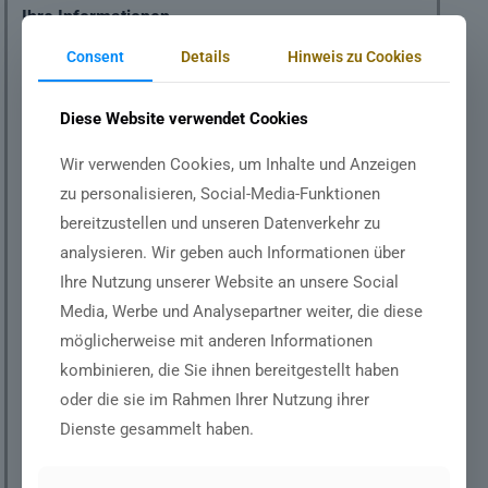
Ihre Informationen
Consent
Details
Hinweis zu Cookies
NAME
*
Diese Website verwendet Cookies
Wir verwenden Cookies, um Inhalte und Anzeigen
zu personalisieren, Social-Media-Funktionen
E-MAIL
*
bereitzustellen und unseren Datenverkehr zu
analysieren. Wir geben auch Informationen über
Ihre Nutzung unserer Website an unsere Social
WHATSAPP
*
Media, Werbe und Analysepartner weiter, die diese
möglicherweise mit anderen Informationen
kombinieren, die Sie ihnen bereitgestellt haben
oder die sie im Rahmen Ihrer Nutzung ihrer
MAC-ADRESSE
*
Dienste gesammelt haben.