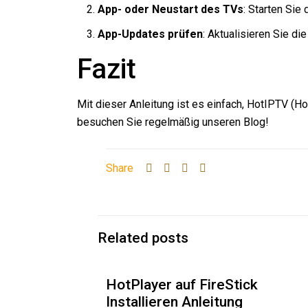
App- oder Neustart des TVs
: Starten Sie
App-Updates prüfen
: Aktualisieren Sie d
Fazit
Mit dieser Anleitung ist es einfach, HotIPTV (
besuchen Sie regelmäßig unseren Blog!
Share
Related posts
HotPlayer auf FireStick
Installieren Anleitung