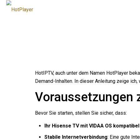
HotIPTV, auch unter dem Namen HotPlayer bekan
Demand-Inhalten. In dieser Anleitung zeige ich,
Voraussetzungen z
Bevor Sie starten, stellen Sie sicher, dass:
Ihr Hisense TV mit VIDAA OS kompatibel 
Stabile Internetverbindung
: Eine gute Int