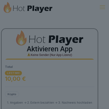
Aktivieren App
Keine Sender (Nur App Lizenz)
Total
LIFETIME
10,00 €
Krypto
1. Angaben → 2. Extern bezahlen → 3. Nachweis hochladen